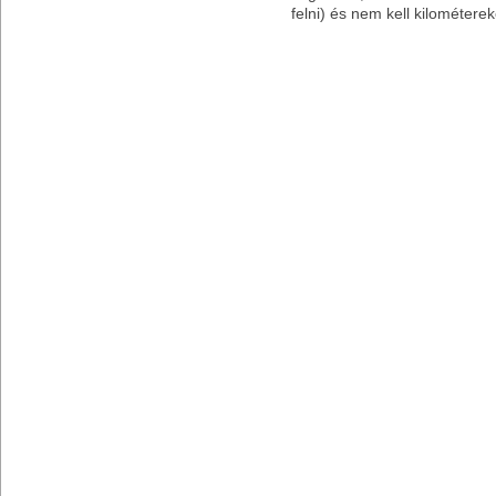
felni) és nem kell kilométerek