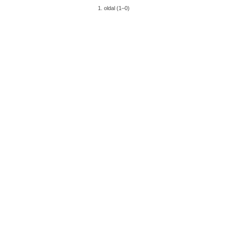
1. oldal (1–0)