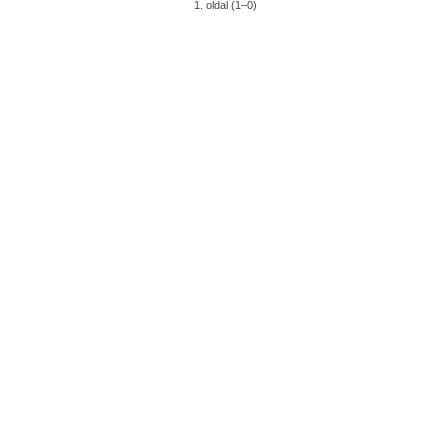
1. oldal (1–0)