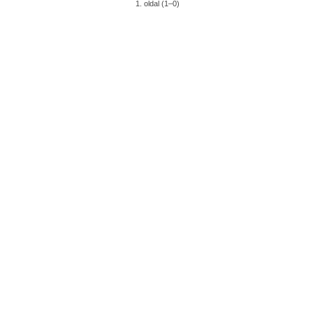
1. oldal (1–0)