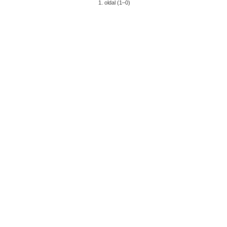
1. oldal (1–0)