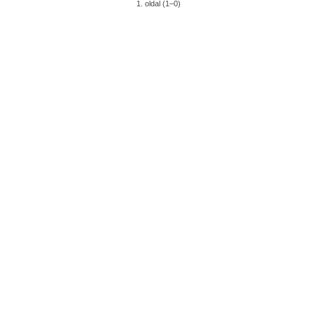
1. oldal (1–0)