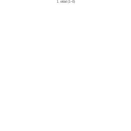
1. oldal (1–0)