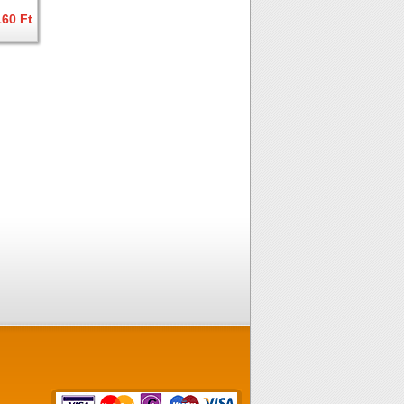
160 Ft